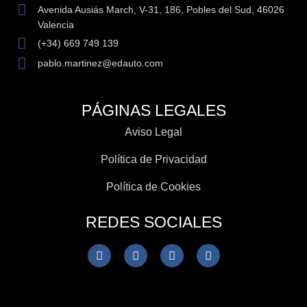
Avenida Ausiás March, V-31, 186, Pobles del Sud, 46026
Valencia
(+34) 669 749 139
pablo.martinez@edauto.com
PÁGINAS LEGALES
Aviso Legal
Política de Privacidad
Política de Cookies
REDES SOCIALES