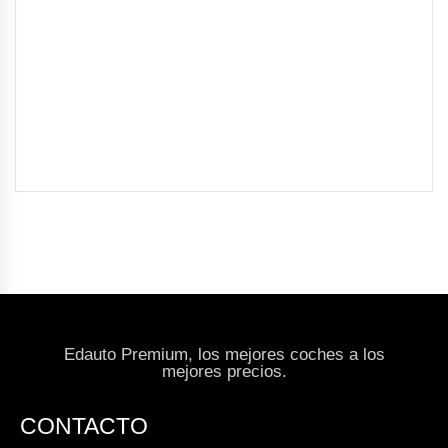
Edauto Premium, los mejores coches a los
mejores precios.
CONTACTO