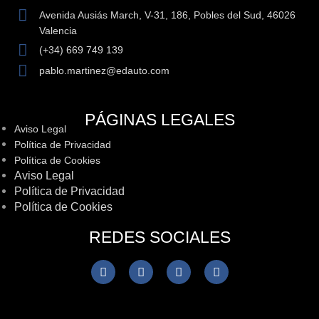
Avenida Ausiás March, V-31, 186, Pobles del Sud, 46026
Valencia
(+34) 669 749 139
pablo.martinez@edauto.com
PÁGINAS LEGALES
Aviso Legal
Política de Privacidad
Política de Cookies
Aviso Legal
Política de Privacidad
Política de Cookies
REDES SOCIALES