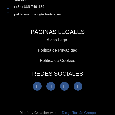
(+34) 669 749 139
pablo.martinez@edauto.com
PÁGINAS LEGALES
Aviso Legal
Política de Privacidad
Política de Cookies
REDES SOCIALES
Diseño y Creación web –
Diego Tomás Crespo