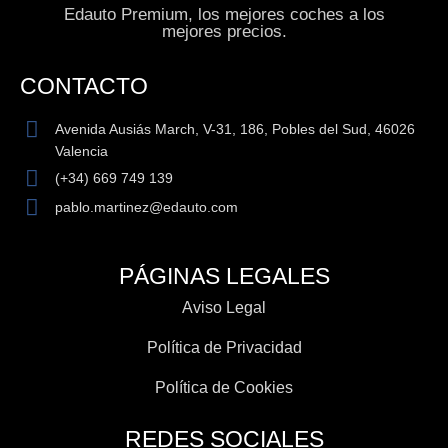
Edauto Premium, los mejores coches a los
mejores precios.
CONTACTO
Avenida Ausiás March, V-31, 186, Pobles del Sud, 46026
Valencia
(+34) 669 749 139
pablo.martinez@edauto.com
PÁGINAS LEGALES
Aviso Legal
Política de Privacidad
Política de Cookies
REDES SOCIALES