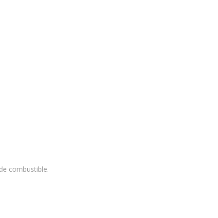
 de combustible.