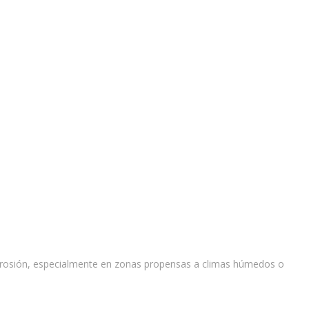
corrosión, especialmente en zonas propensas a climas húmedos o