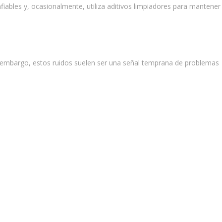
fiables y, ocasionalmente, utiliza aditivos limpiadores para mantener
n embargo, estos ruidos suelen ser una señal temprana de problemas