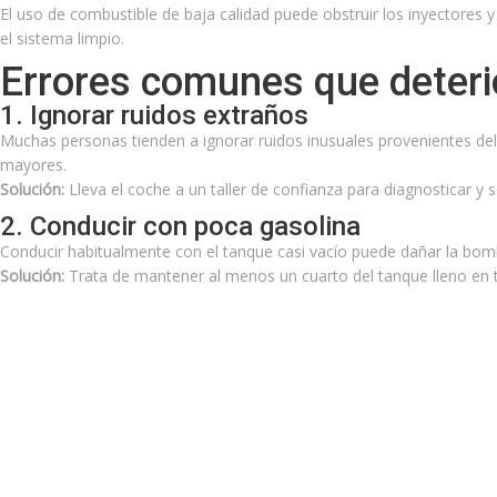
El uso de combustible de baja calidad puede obstruir los inyectores 
el sistema limpio.
Errores comunes que deter
1. Ignorar ruidos extraños
Muchas personas tienden a ignorar ruidos inusuales provenientes d
mayores.
Solución:
Lleva el coche a un taller de confianza para diagnosticar y 
2. Conducir con poca gasolina
Conducir habitualmente con el tanque casi vacío puede dañar la bom
Solución:
Trata de mantener al menos un cuarto del tanque lleno e