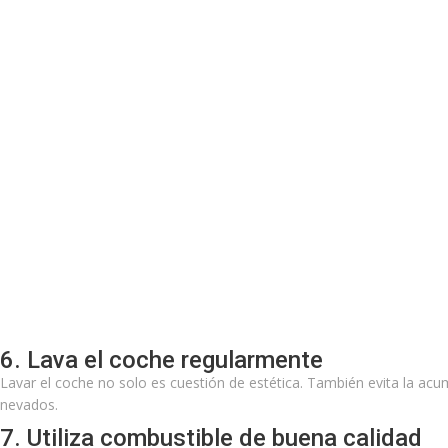
6. Lava el coche regularmente
Lavar el coche no solo es cuestión de estética. También evita la a
nevados.
7. Utiliza combustible de buena calidad