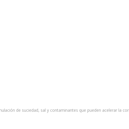
cumulación de suciedad, sal y contaminantes que pueden acelerar la 