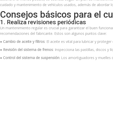
cuidado y mantenimiento de vehículos usados, además de abordar l
Consejos básicos para el c
1. Realiza revisiones periódicas
Un mantenimiento regular es crucial para garantizar el buen funcion
recomendaciones del fabricante. Estos son algunos puntos clave:
● Cambio de aceite y filtros
: El aceite es vital para lubricar y proteg
● Revisión del sistema de frenos
: Inspecciona las pastillas, discos y 
● Control del sistema de suspensión
: Los amortiguadores y muelles d