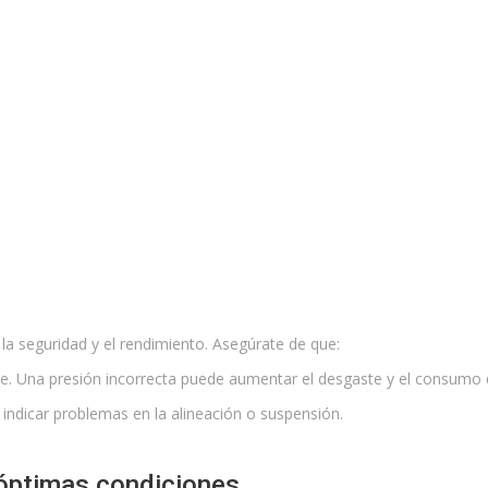
 seguridad y el rendimiento. Asegúrate de que:
nte. Una presión incorrecta puede aumentar el desgaste y el consumo
indicar problemas en la alineación o suspensión.
 óptimas condiciones